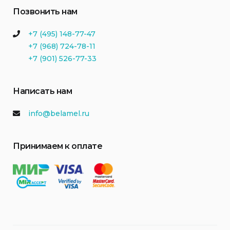
Позвонить нам
+7 (495) 148-77-47
+7 (968) 724-78-11
+7 (901) 526-77-33
Написать нам
info@belamel.ru
Принимаем к оплате