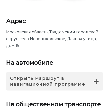
Адрес
Московская область, Талдомский городской
округ, село Новоникольское, Дачная улица,
дом 15
На автомобиле
Открыть маршрут в
навигационной программе
На общественном транспорте