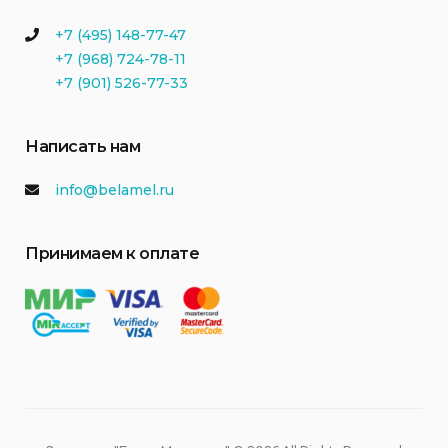
+7 (495) 148-77-47
+7 (968) 724-78-11
+7 (901) 526-77-33
Написать нам
info@belamel.ru
Принимаем к оплате