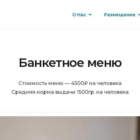
О Нас
Размещение
Банкетное меню
Стоимость меню — 4500₽ на человека
Средняя норма выдачи 1500гр. на человека