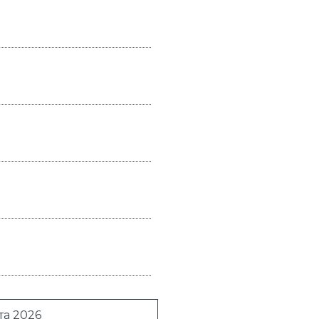
та 2026