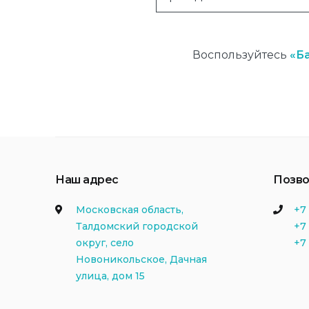
Воспользуйтесь
«Б
Наш адрес
Позво
Московская область,
+7 
Талдомский городской
+7 
округ, село
+7
Новоникольское, Дачная
улица, дом 15