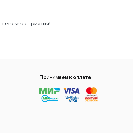
ашего мероприятия!
Принимаем к оплате