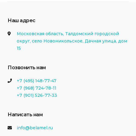
Наш адрес
Московская область, Талдомский городской
округ, село Новоникольское, Дачная улица, дом
15
Позвонить нам
+7 (495) 148-77-47
+7 (968) 724-78-11
+7 (901) 526-77-33
Написать нам
info@belamel.ru