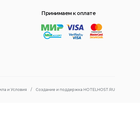
Принимаем к оплате
ила и Условия
Создание и поддержка HOTELHOST.RU