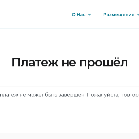
О Нас
Размещение
Платеж не прошёл
платеж не может быть завершен. Пожалуйста, повто