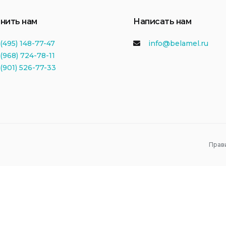
нить нам
Написать нам
(495) 148-77-47
info@belamel.ru
(968) 724-78-11
 (901) 526-77-33
Прав