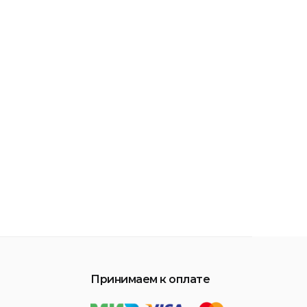
Принимаем к оплате