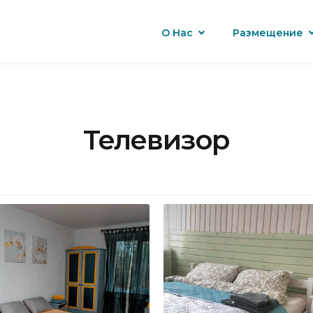
О Нас
Размещение
Телевизор