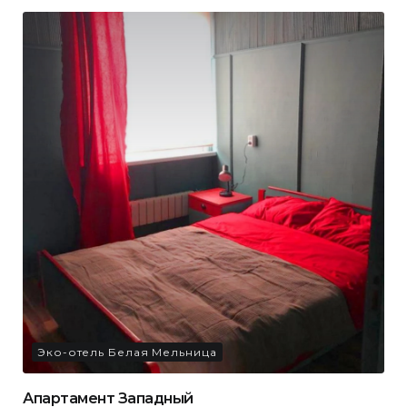
Эко-отель Белая Мельница
Апартамент Западный